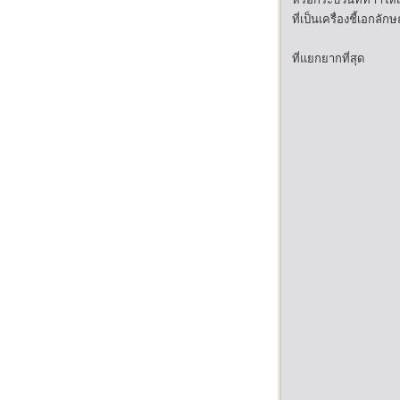
ที่เป็นเครื่องชี้เอ
ที่แยกยากที่สุด