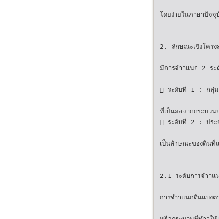
โดยง่ายในภาษาปัจจุบั
2. ลักษณะเชิงโคร
มีการจำาแนก 2 ระด
 ระดับที่ 1 : กล
ที่เป็นผลจากกระบวนก
 ระดับที่ 2 : 
เป็นลักษณะของดินที่
2.1 ระดับการจำาแนก
การจำาแนกดินแบ่งตามช
หรือกระบวนที่ทำาให้